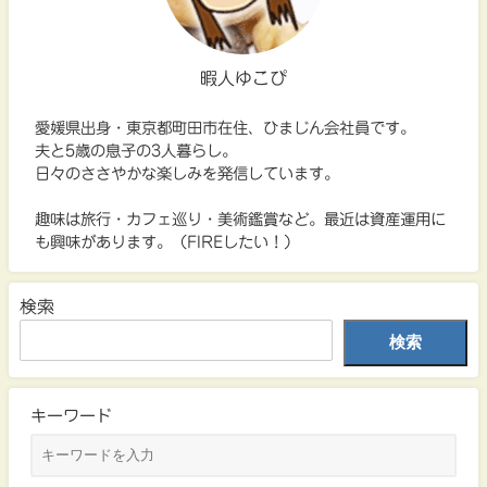
暇人ゆこぴ
愛媛県出身・東京都町田市在住、ひまじん会社員です。
夫と5歳の息子の3人暮らし。
日々のささやかな楽しみを発信しています。
趣味は旅行・カフェ巡り・美術鑑賞など。最近は資産運用に
も興味があります。（FIREしたい！）
検索
検索
キーワード