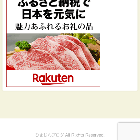
ひまじんブログ All Rights Reserved.