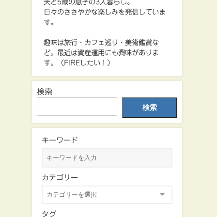
夫と5歳の息子の3人暮らし。
日々のささやかな楽しみを発信していま
す。
趣味は旅行・カフェ巡り・美術鑑賞な
ど。最近は資産運用にも興味がありま
す。（FIREしたい！）
検索
検索
キーワード
カテゴリー
タグ