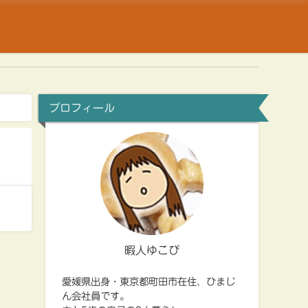
プロフィール
暇人ゆこぴ
愛媛県出身・東京都町田市在住、ひまじ
ん会社員です。