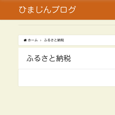
ひまじんブログ
ホーム
ふるさと納税
ふるさと納税